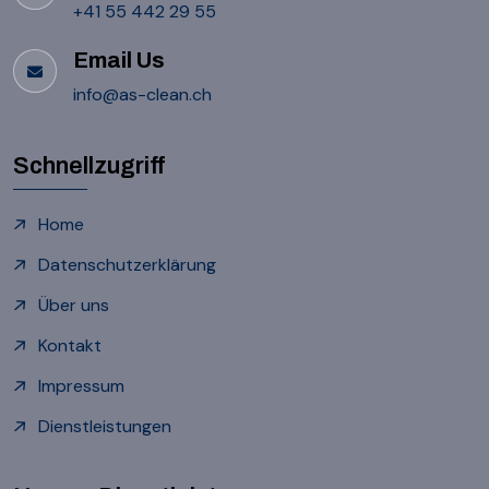
+41 55 442 29 55
Email Us
info@as-clean.ch
Schnellzugriff
Home
Datenschutzerklärung
Über uns
Kontakt
Impressum
Dienstleistungen