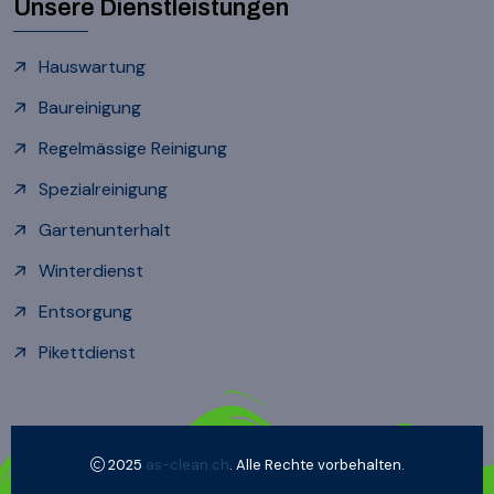
Unsere Dienstleistungen
Hauswartung
Baureinigung
Regelmässige Reinigung
Spezialreinigung
Gartenunterhalt
Winterdienst
Entsorgung
Pikettdienst
2025
as-clean.ch
. Alle Rechte vorbehalten.