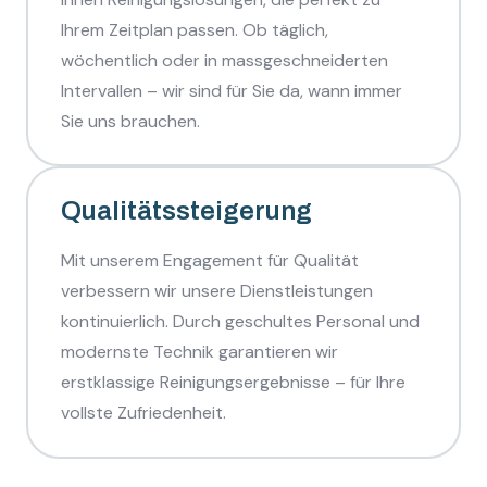
Ihrem Zeitplan passen. Ob täglich,
wöchentlich oder in massgeschneiderten
Intervallen – wir sind für Sie da, wann immer
Sie uns brauchen.
Qualitätssteigerung
Mit unserem Engagement für Qualität
verbessern wir unsere Dienstleistungen
kontinuierlich. Durch geschultes Personal und
modernste Technik garantieren wir
erstklassige Reinigungsergebnisse – für Ihre
vollste Zufriedenheit.