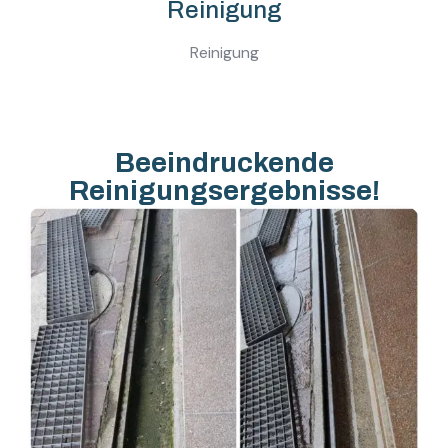
Reinigung
Reinigung
Beeindruckende
Reinigungsergebnisse!