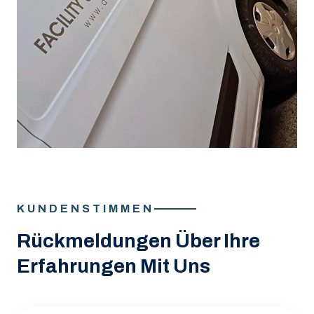
KUNDENSTIMMEN
Rückmeldungen Über Ihre
Erfahrungen Mit Uns