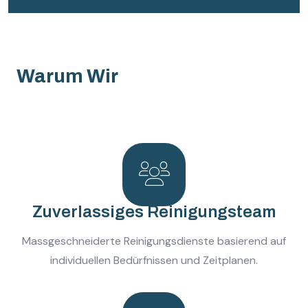
Warum Wir
Zuverlassiges Reinigungsteam
Massgeschneiderte Reinigungsdienste basierend auf
individuellen Bedürfnissen und Zeitplanen.