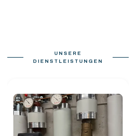
UNSERE
DIENSTLEISTUNGEN