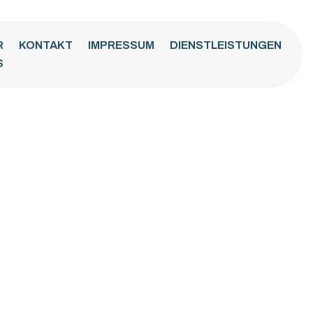
R
KONTAKT
IMPRESSUM
DIENSTLEISTUNGEN
S