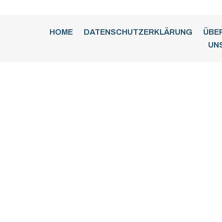
HOME
DATENSCHUTZERKLÄRUNG
ÜBE
UN